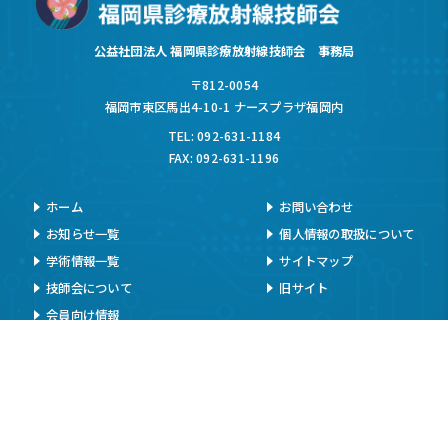
公益社団法人 福岡県診療放射線技師会 事務局
〒812-0054
福岡市東区馬出4-10-1 ナースプラザ福岡内
TEL: 092-631-1184
FAX: 092-631-1196
ホーム
お問い合わせ
お知らせ一覧
個人情報の取扱について
学術情報一覧
サイトマップ
技師会について
旧サイト
会員向け情報
お知らせ
イベント情報
入会案内
メールマガジン