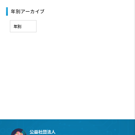
年別アーカイブ