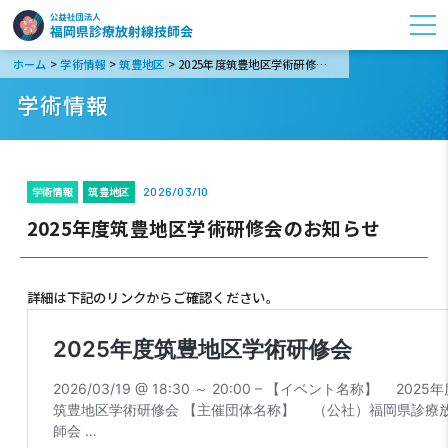
>
>
>
ホーム
学術情報
筑豊地区
2025年度筑豊地区学術研修会のお知らせ
学術情報
学術情報
筑豊地区
2026/03/10
2025年度筑豊地区学術研修会のお知らせ
詳細は下記のリンクからご確認ください。