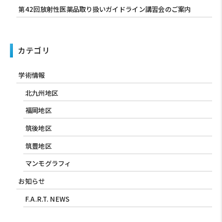
第42回放射性医薬品取り扱いガイドライン講習会のご案内
カテゴリ
学術情報
北九州地区
福岡地区
筑後地区
筑豊地区
マンモグラフィ
お知らせ
F.A.R.T. NEWS