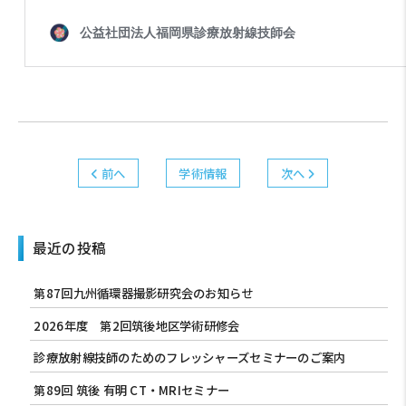
前へ
学術情報
次へ
最近の投稿
第87回九州循環器撮影研究会のお知らせ
2026年度 第2回筑後地区学術研修会
診療放射線技師のためのフレッシャーズセミナーのご案内
第89回 筑後 有明 CT・MRIセミナー