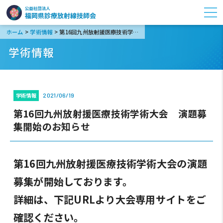
>
>
ホーム
学術情報
第16回九州放射援医療技術学術大会 演題募集開始のお知らせ
学術情報
学術情報
2021/06/19
第16回九州放射援医療技術学術大会 演題募
集開始のお知らせ
第16回九州放射援医療技術学術大会の演題
募集が開始しております。
詳細は、下記URLより大会専用サイトをご
確認ください。