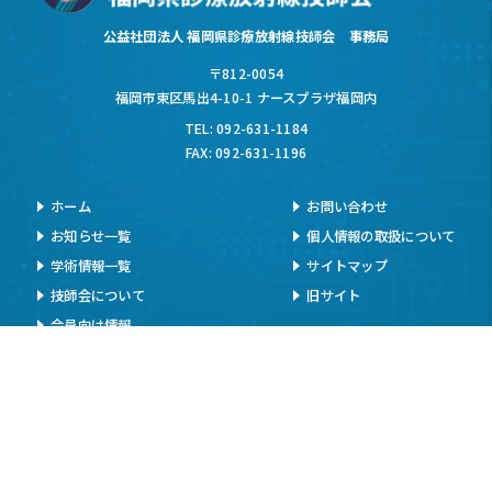
公益社団法人 福岡県診療放射線技師会 事務局
〒812-0054
福岡市東区馬出4-10-1 ナースプラザ福岡内
TEL: 092-631-1184
FAX: 092-631-1196
ホーム
お問い合わせ
お知らせ一覧
個人情報の取扱について
学術情報一覧
サイトマップ
技師会について
旧サイト
会員向け情報
お知らせ
イベント情報
入会案内
メールマガジン