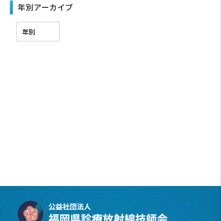
年別アーカイブ