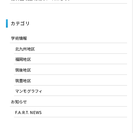
カテゴリ
学術情報
北九州地区
福岡地区
筑後地区
筑豊地区
マンモグラフィ
お知らせ
F.A.R.T. NEWS