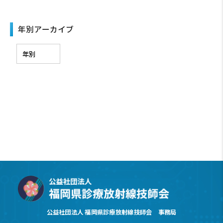
年別アーカイブ
公益社団法人 福岡県診療放射線技師会 事務局