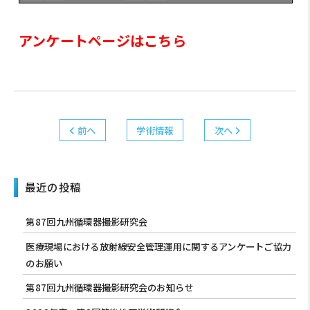
アンケートページはこちら
前へ
学術情報
次へ
最近の投稿
第87回九州循環器撮影研究会
医療現場における放射線安全管理運用に関するアンケートご協力
のお願い
第87回九州循環器撮影研究会のお知らせ