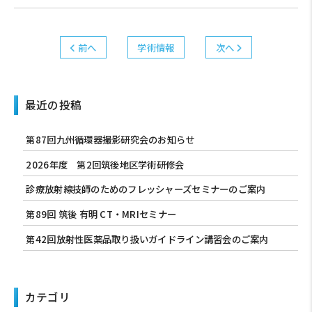
前へ
学術情報
次へ
最近の投稿
第87回九州循環器撮影研究会のお知らせ
2026年度 第2回筑後地区学術研修会
診療放射線技師のためのフレッシャーズセミナーのご案内
第89回 筑後 有明 CT・MRIセミナー
第42回放射性医薬品取り扱いガイドライン講習会のご案内
カテゴリ