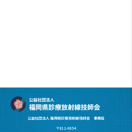
公益社団法人 福岡県診療放射線技師会 事務局
〒812-0054