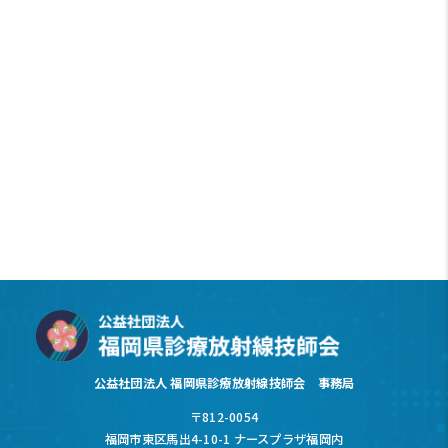
公益社団法人 福岡県診療放射線技師会 事務局
〒812-0054
福岡市東区馬出4-10-1 ナースプラザ福岡内