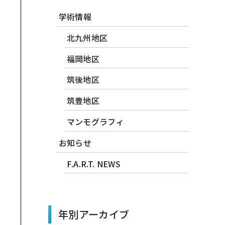
学術情報
北九州地区
福岡地区
筑後地区
筑豊地区
マンモグラフィ
お知らせ
F.A.R.T. NEWS
年別アーカイブ