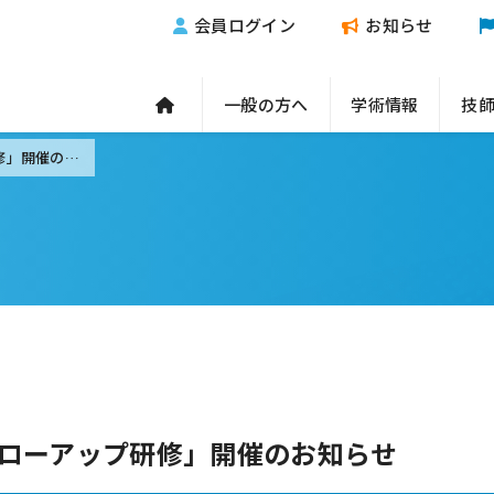
会員ログイン
お知らせ
一般の方へ
学術情報
技
生涯学習セミナー「静脈穿刺フォローアップ研修」開催のお知らせ
ローアップ研修」開催のお知らせ