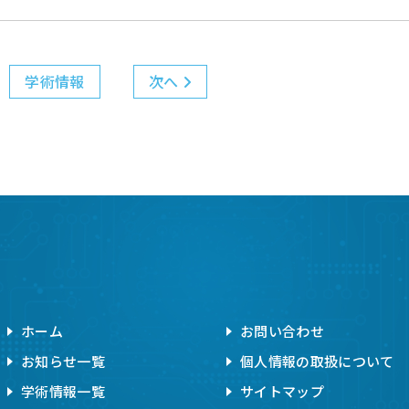
学術情報
次へ
ホーム
お問い合わせ
お知らせ一覧
個人情報の取扱について
学術情報一覧
サイトマップ