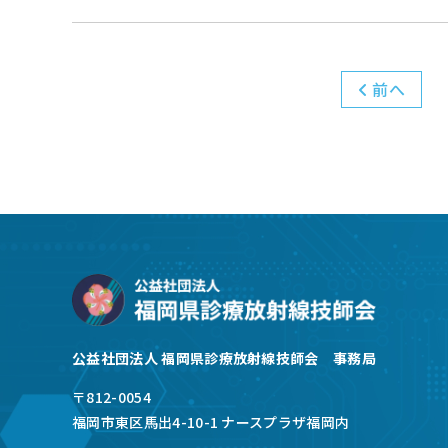
前へ
公益社団法人 福岡県診療放射線技師会 事務局
〒812-0054
福岡市東区馬出4-10-1 ナースプラザ福岡内