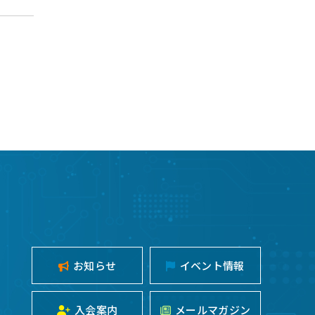
お知らせ
イベント情報
入会案内
メールマガジン