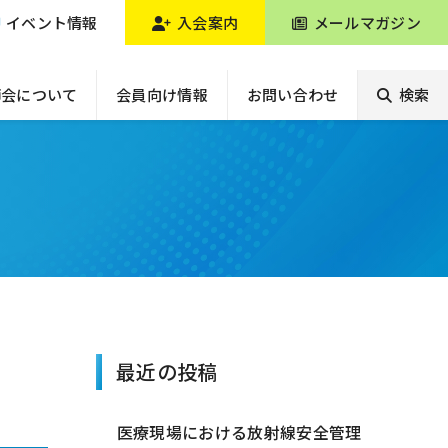
イベント情報
入会案内
メールマガジン
師会について
会員向け情報
お問い合わせ
検索
最近の投稿
医療現場における放射線安全管理