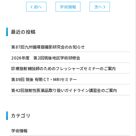
前へ
学術情報
次へ
最近の投稿
第87回九州循環器撮影研究会のお知らせ
2026年度 第2回筑後地区学術研修会
診療放射線技師のためのフレッシャーズセミナーのご案内
第89回 筑後 有明 CT・MRIセミナー
第42回放射性医薬品取り扱いガイドライン講習会のご案内
カテゴリ
学術情報