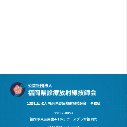
公益社団法人 福岡県診療放射線技師会 事務局
〒812-0054
福岡市東区馬出4-10-1 ナースプラザ福岡内