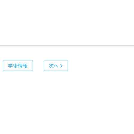
学術情報
次へ