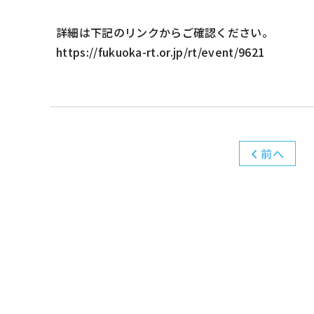
詳細は下記のリンクからご確認ください。
https://fukuoka-rt.or.jp/rt/event/9621
前へ