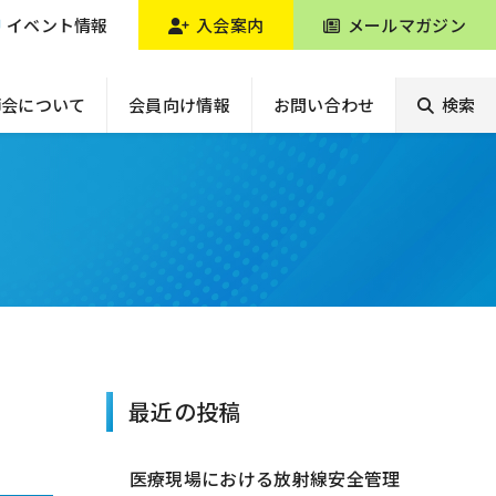
イベント情報
入会案内
メールマガジン
師会について
会員向け情報
お問い合わせ
検索
最近の投稿
医療現場における放射線安全管理