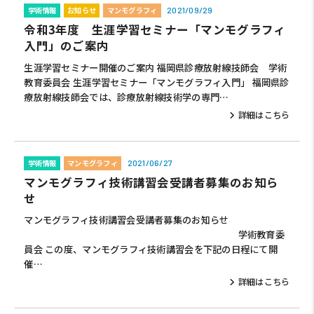
学術情報
お知らせ
マンモグラフィ
2021/09/29
令和3年度 生涯学習セミナー「マンモグラフィ
入門」のご案内
生涯学習セミナー開催のご案内 福岡県診療放射線技師会 学術
教育委員会 生涯学習セミナー「マンモグラフィ入門」 福岡県診
療放射線技師会では、診療放射線技術学の専門…
詳細はこちら
学術情報
マンモグラフィ
2021/06/27
マンモグラフィ技術講習会受講者募集のお知ら
せ
マンモグラフィ技術講習会受講者募集のお知らせ
学術教育委
員会 この度、マンモグラフィ技術講習会を下記の日程にて開
催…
詳細はこちら