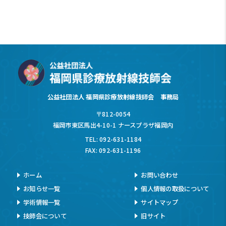
公益社団法人 福岡県診療放射線技師会 事務局
〒812-0054
福岡市東区馬出4-10-1 ナースプラザ福岡内
TEL: 092-631-1184
FAX: 092-631-1196
ホーム
お問い合わせ
お知らせ一覧
個人情報の取扱について
学術情報一覧
サイトマップ
技師会について
旧サイト