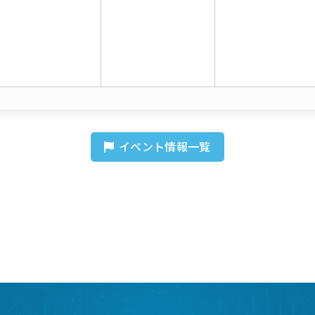
イベント情報一覧