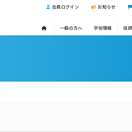
会員ログイン
お知らせ
一般の方へ
学術情報
技