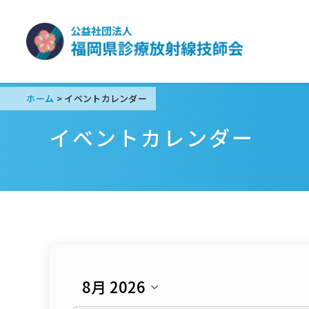
ホーム
イベントカレンダー
>
イベントカレンダー