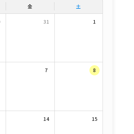
金
土
0
31
1
7
8
3
14
15