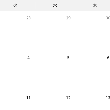
火
水
木
28
29
3
4
5
6
11
12
1