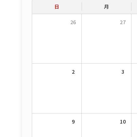
日
月
26
27
2
3
9
10