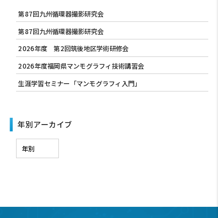
第87回九州循環器撮影研究会
第87回九州循環器撮影研究会
2026年度 第2回筑後地区学術研修会
2026年度福岡県マンモグラフィ技術講習会
生涯学習セミナー「マンモグラフィ入門」
年別アーカイブ