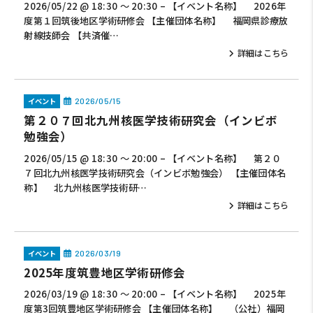
2026/05/22 @ 18:30 ～ 20:30 – 【イベント名称】 2026年
度第１回筑後地区学術研修会 【主催団体名称】 福岡県診療放
射線技師会 【共済催…
詳細はこちら
イベント
2026/05/15
第２０７回北九州核医学技術研究会（インビボ
勉強会）
2026/05/15 @ 18:30 ～ 20:00 – 【イベント名称】 第２０
７回北九州核医学技術研究会（インビボ勉強会） 【主催団体名
称】 北九州核医学技術研…
詳細はこちら
イベント
2026/03/19
2025年度筑豊地区学術研修会
2026/03/19 @ 18:30 ～ 20:00 – 【イベント名称】 2025年
度第3回筑豊地区学術研修会 【主催団体名称】 （公社）福岡