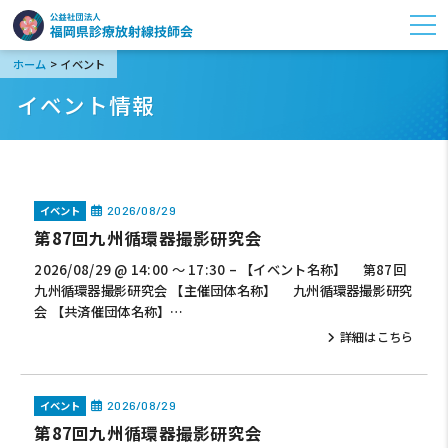
>
ホーム
イベント
イベント情報
イベント
2026/08/29
第87回九州循環器撮影研究会
2026/08/29 @ 14:00 ～ 17:30 – 【イベント名称】 第87回
九州循環器撮影研究会 【主催団体名称】 九州循環器撮影研究
会 【共済催団体名称】…
詳細はこちら
イベント
2026/08/29
第87回九州循環器撮影研究会