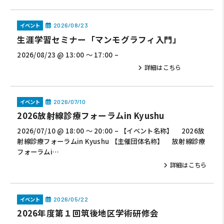
イベント
2026/08/23
生涯学習セミナー「マンモグラフィ入門」
2026/08/23 @ 13:00 ～ 17:00 –
詳細はこちら
イベント
2026/07/10
2026放射線診療フォーラムin Kyushu
2026/07/10 @ 18:00 ～ 20:00 – 【イベント名称】 2026放
射線診療フォーラムin Kyushu 【主催団体名称】 放射線診療
フォーラムi…
詳細はこちら
イベント
2026/05/22
2026年度第１回筑後地区学術研修会