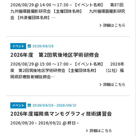
2026/08/29 @ 14:00 ～ 17:30 – 【イベント名称】 第87回
九州循環器撮影研究会 【主催団体名称】 九州循環器撮影研究
会 【共済催団体名称】…
詳細はこちら
イベント
2026/08/29
2026年度 第2回筑後地区学術研修会
2026/08/29 @ 15:00 ～ 17:00 – 【イベント名称】 2026年
度 第2回筑後地区学術研修会 【主催団体名称】 （公社）福
岡県診療放射線技師会…
詳細はこちら
イベント
2026/09/20 - 2026/09/21
2026年度福岡県マンモグラフィ技術講習会
2026/09/20 – 2026/09/21 @ 終日 –
詳細はこちら