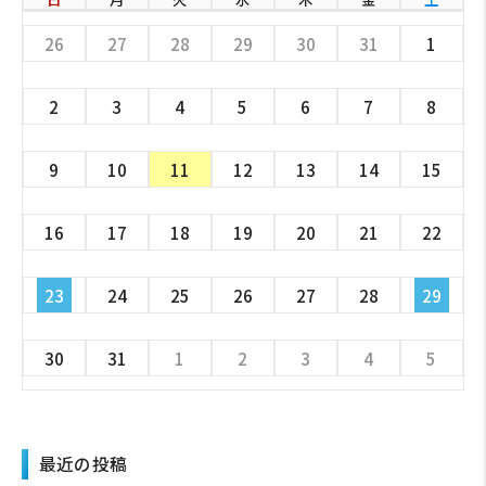
26
27
28
29
30
31
1
2
3
4
5
6
7
8
9
10
11
12
13
14
15
16
17
18
19
20
21
22
23
24
25
26
27
28
29
30
31
1
2
3
4
5
最近の投稿