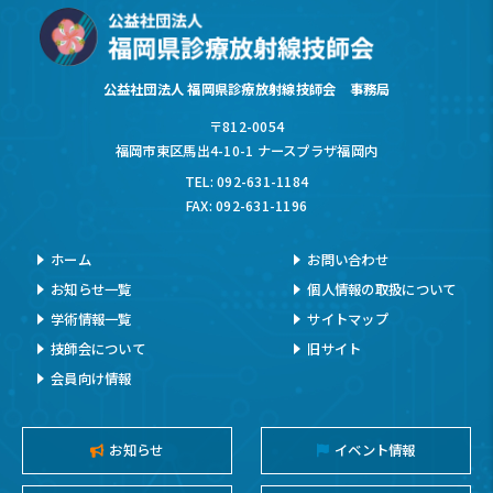
公益社団法人 福岡県診療放射線技師会 事務局
〒812-0054
福岡市東区馬出4-10-1 ナースプラザ福岡内
TEL: 092-631-1184
FAX: 092-631-1196
ホーム
お問い合わせ
お知らせ一覧
個人情報の取扱について
学術情報一覧
サイトマップ
技師会について
旧サイト
会員向け情報
お知らせ
イベント情報