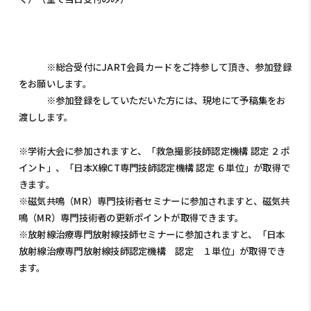
※総合受付にJART会員カードをご持参して頂き、参加登録
をお願いします。
※参加登録をしていただいた方には、現地にて予稿集をお
渡しします。
※学術大会に参加されますと、「救急撮影技師認定機構 認定 ２ポ
イント」、「日本X線CT専門技師認定機構 認定 ６単位」が取得で
きます。
※磁気共鳴（MR）専門技術者セミナーに参加されますと、磁気共
鳴（MR）専門技術者の更新ポイントが取得できます。
※放射線治療専門放射線技師セミナーに参加されますと、「日本
放射線治療専門放射線技師認定機構 認定 １単位」が取得でき
ます。