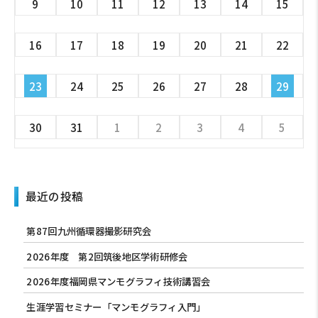
9
10
11
12
13
14
15
16
17
18
19
20
21
22
23
24
25
26
27
28
29
30
31
1
2
3
4
5
最近の投稿
第87回九州循環器撮影研究会
2026年度 第2回筑後地区学術研修会
2026年度福岡県マンモグラフィ技術講習会
生涯学習セミナー「マンモグラフィ入門」