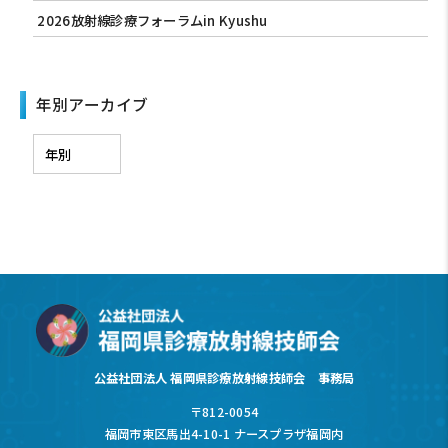
2026放射線診療フォーラムin Kyushu
年別アーカイブ
公益社団法人 福岡県診療放射線技師会 事務局
〒812-0054
福岡市東区馬出4-10-1 ナースプラザ福岡内