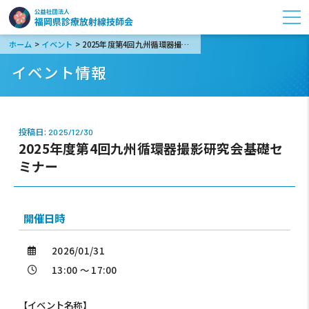
>
>
ホーム
イベント
2025年度第4回九州循環器撮影研究会基礎セミナー
イベント情報
投稿日:
2025/12/30
2025年度第4回九州循環器撮影研究会基礎セ
ミナー
開催日時
2026/01/31
13:00 ～ 17:00
【イベント名称】