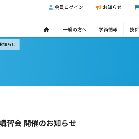
会員ログイン
お知らせ
一般の方へ
学術情報
技
のお知らせ
技講習会 開催のお知らせ