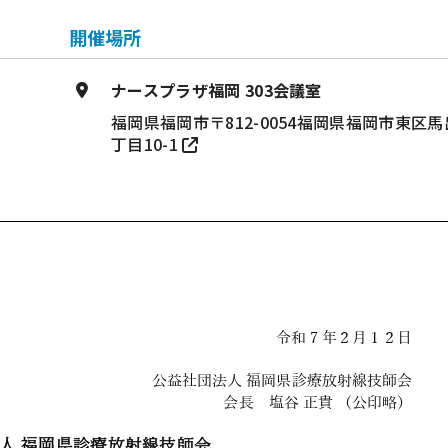
開催場所
ナースプラザ福岡 303会議室
福岡県福岡市〒812-0054福岡県福岡市東区馬
丁目10-1