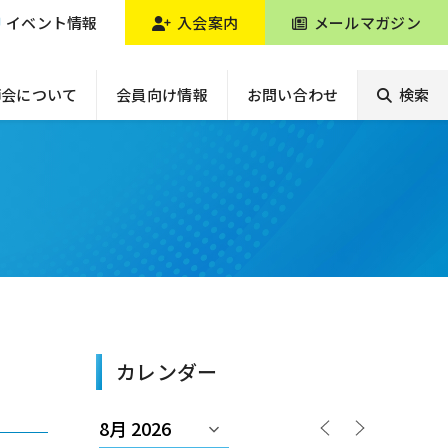
イベント情報
入会案内
メールマガジン
師会について
会員向け情報
お問い合わせ
検索
カレンダー