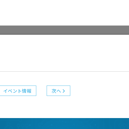
イベント情報
次へ