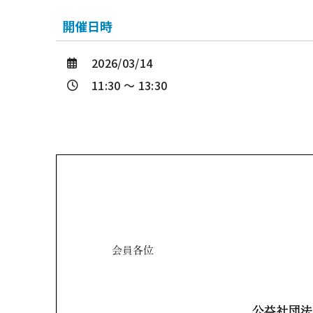
開催日時
2026/03/14
11:30 ～ 13:30