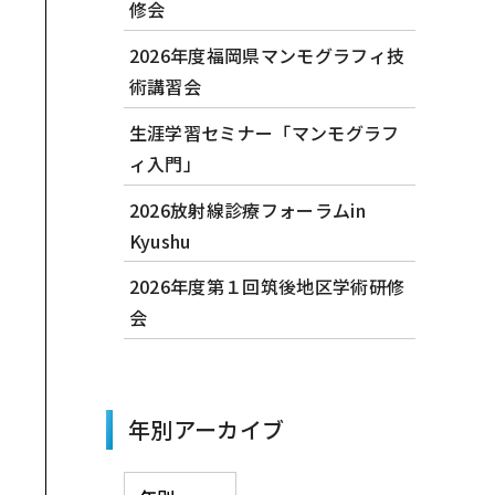
修会
2026年度福岡県マンモグラフィ技
術講習会
生涯学習セミナー「マンモグラフ
ィ入門」
2026放射線診療フォーラムin
Kyushu
2026年度第１回筑後地区学術研修
会
年別アーカイブ