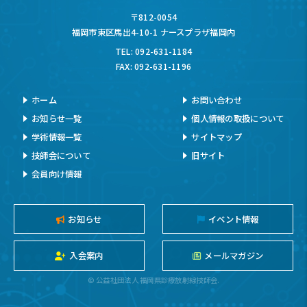
〒812-0054
福岡市東区馬出4-10-1 ナースプラザ福岡内
TEL: 092-631-1184
FAX: 092-631-1196
ホーム
お問い合わせ
お知らせ一覧
個人情報の取扱について
学術情報一覧
サイトマップ
技師会について
旧サイト
会員向け情報
お知らせ
イベント情報
入会案内
メールマガジン
© 公益社団法人 福岡県診療放射線技師会.