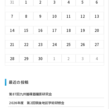
31
1
2
3
4
5
6
7
8
9
10
11
12
13
14
15
16
17
18
19
20
21
22
23
24
25
26
27
28
29
30
1
2
3
4
最近の投稿
第87回九州循環器撮影研究会
2026年度 第2回筑後地区学術研修会