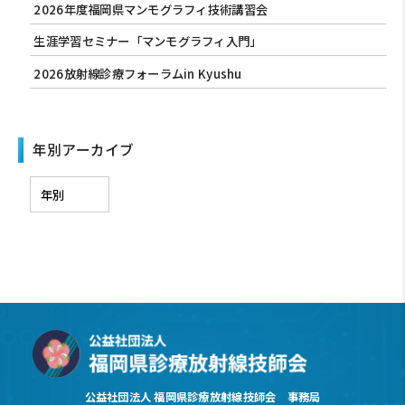
2026年度福岡県マンモグラフィ技術講習会
生涯学習セミナー「マンモグラフィ入門」
2026放射線診療フォーラムin Kyushu
年別アーカイブ
公益社団法人 福岡県診療放射線技師会 事務局