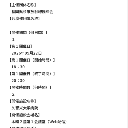
【主催団体名称】
福岡県診療放射線技師会
【共済催団体名称】
【開催期間（何日間）】
１
【第１開催日】
2026年05月22日
【第１開催日（開始時間）】
18：30
【第１開催日（終了時間）】
20：30
【開催時間数（何時間）】
２
【開催施設名称】
久留米大学病院
【開催施設会場名】
本館２階第１会議室（Web配信）