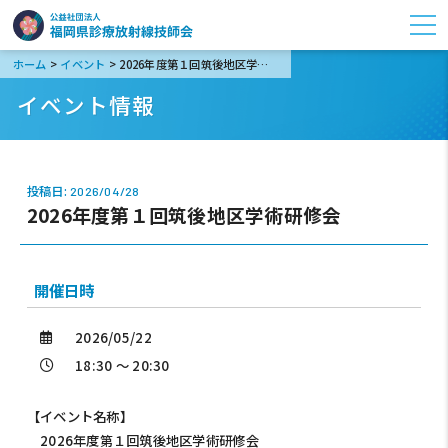
>
>
ホーム
イベント
2026年度第１回筑後地区学術研修会
イベント情報
投稿日:
2026/04/28
2026年度第１回筑後地区学術研修会
開催日時
2026/05/22
18:30 ～ 20:30
【イベント名称】
2026年度第１回筑後地区学術研修会