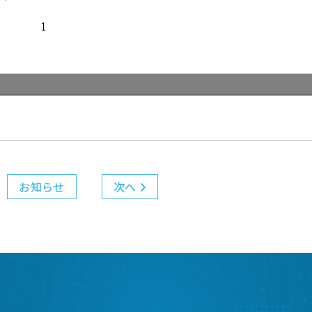
お知らせ
次へ