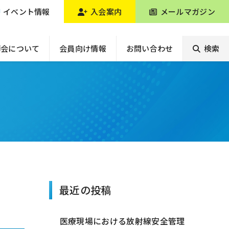
イベント情報
入会案内
メールマガジン
師会について
会員向け情報
お問い合わせ
検索
最近の投稿
医療現場における放射線安全管理