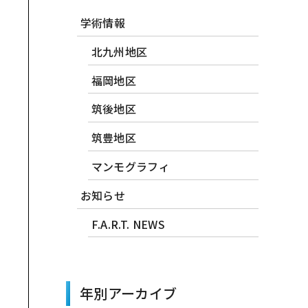
学術情報
北九州地区
福岡地区
筑後地区
筑豊地区
マンモグラフィ
お知らせ
F.A.R.T. NEWS
年別アーカイブ