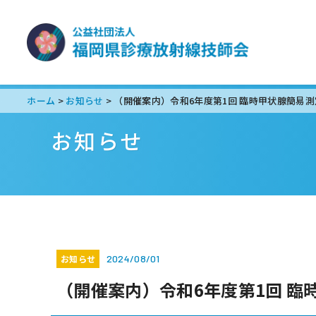
ホーム
お知らせ
>
>
お知らせ
お知らせ
2024/08/01
（開催案内）令和6年度第1回 