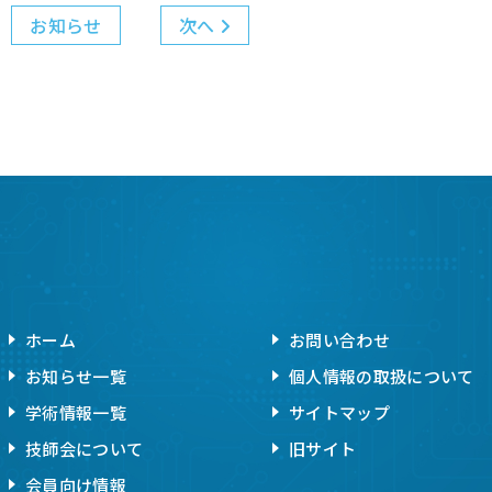
お知らせ
次へ
ホーム
お問い合わせ
お知らせ一覧
個人情報の取扱について
学術情報一覧
サイトマップ
技師会について
旧サイト
会員向け情報