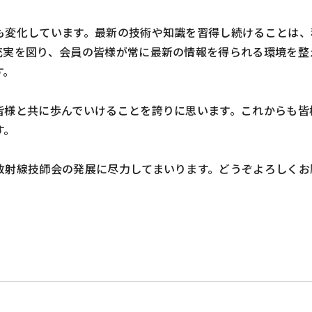
も変化しています。最新の技術や知識を習得し続けることは、
充実を図り、会員の皆様が常に最新の情報を得られる環境を整
す。
皆様と共に歩んでいけることを誇りに思います。これからも皆
す。
放射線技師会の発展に尽力してまいります。どうぞよろしくお