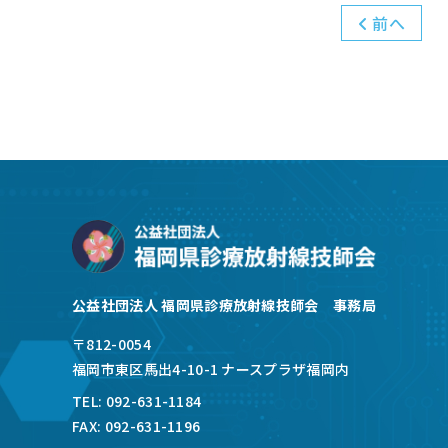
前へ
公益社団法人 福岡県診療放射線技師会 事務局
〒812-0054
福岡市東区馬出4-10-1 ナースプラザ福岡内
TEL: 092-631-1184
FAX: 092-631-1196