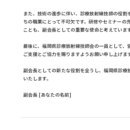
また、技術の進歩に伴い、診療放射線技師の役割
ちの職業にとって不可欠です。研修やセミナーの
ことも、副会長としての重要な使命と考えていま
最後に、福岡県診療放射線技師会の一員として、
ご支援とご協力を賜りますようお願い申し上げま
副会長としての新たな役割を全うし、福岡県診療
いたします。
副会長 [あなたの名前]