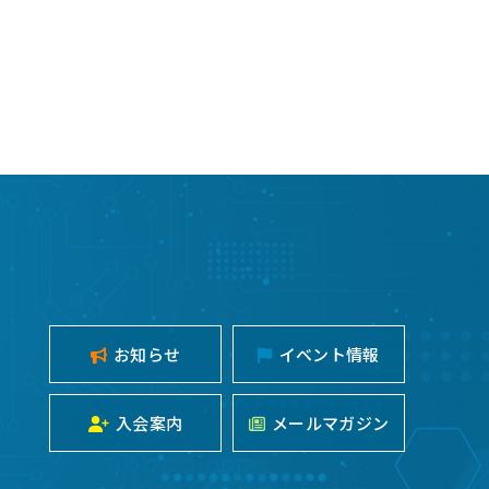
お知らせ
イベント情報
入会案内
メールマガジン