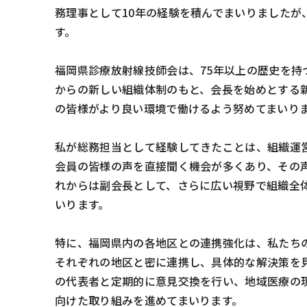
務理事として10年の経験を積んでまいりましたが
す。
福岡県診療放射線技師会は、75年以上の歴史を持
からの新しい組織体制のもと、会長を始めとする
の皆様がより良い環境で働けるよう努めてまいり
私が総務担当として経験してきたことは、組織運
会員の皆様の声を直接聞く機会が多くあり、その
れからは副会長として、さらに広い視野で組織全
いります。
特に、福岡県内の各地区との連携強化は、私たち
それぞれの地区と密に連携し、具体的な解決策を
の代表者と定期的に意見交換を行い、地域医療の
向けた取り組みを進めてまいります。