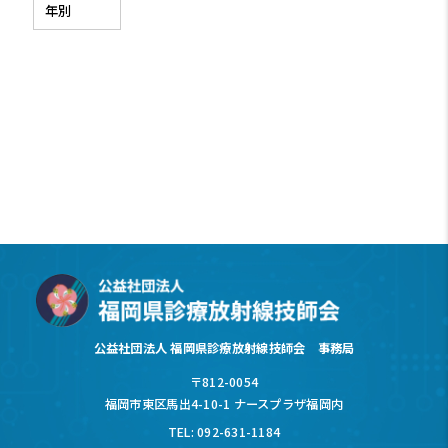
公益社団法人 福岡県診療放射線技師会 事務局
〒812-0054
福岡市東区馬出4-10-1 ナースプラザ福岡内
TEL: 092-631-1184