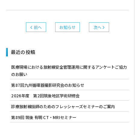
前へ
お知らせ
次へ
最近の投稿
医療現場における放射線安全管理運用に関するアンケートご協力
のお願い
第87回九州循環器撮影研究会のお知らせ
2026年度 第2回筑後地区学術研修会
診療放射線技師のためのフレッシャーズセミナーのご案内
第89回 筑後 有明 CT・MRIセミナー