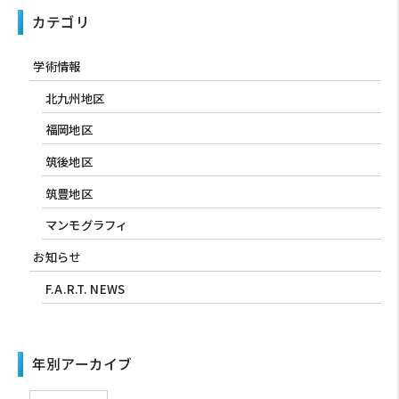
カテゴリ
学術情報
北九州地区
福岡地区
筑後地区
筑豊地区
マンモグラフィ
お知らせ
F.A.R.T. NEWS
年別アーカイブ