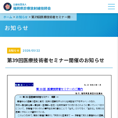
>
>
ホーム
お知らせ
第39回医療技術者セミナー開催のお知らせ
お知らせ
お知らせ
2026/01/22
第39回医療技術者セミナー開催のお知らせ