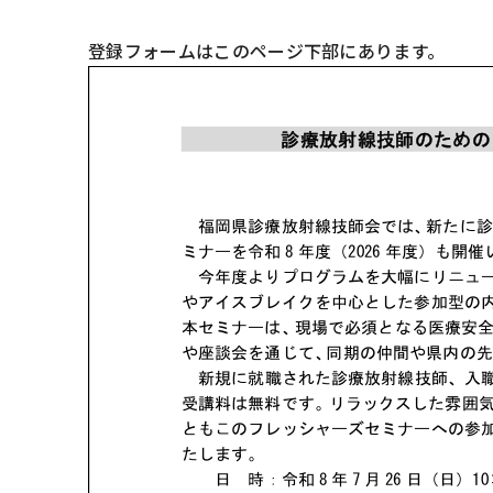
登録フォームはこのページ下部にあります。