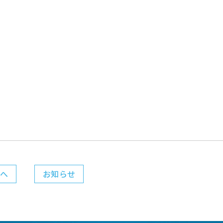
へ
お知らせ