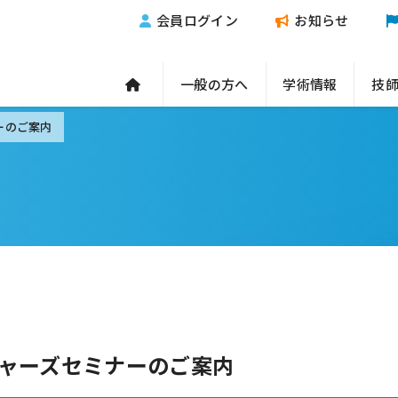
会員ログイン
お知らせ
一般の方へ
学術情報
技
ーのご案内
ャーズセミナーのご案内