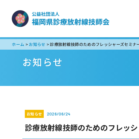
ホーム
お知らせ
診療放射線技師のためのフレッシャーズセミナ
>
>
お知らせ
お知らせ
2026/06/24
診療放射線技師のためのフレッシ