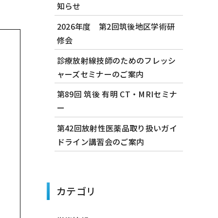
知らせ
2026年度 第2回筑後地区学術研
修会
診療放射線技師のためのフレッシ
ャーズセミナーのご案内
第89回 筑後 有明 CT・MRIセミナ
ー
第42回放射性医薬品取り扱いガイ
ドライン講習会のご案内
カテゴリ