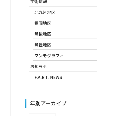
学術情報
北九州地区
福岡地区
筑後地区
筑豊地区
マンモグラフィ
お知らせ
F.A.R.T. NEWS
年別アーカイブ