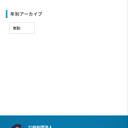
年別アーカイブ