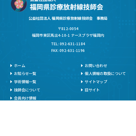
公益社団法人 福岡県診療放射線技師会 事務局
〒812-0054
福岡市東区馬出4-10-1 ナースプラザ福岡内
TEL: 092-631-1184
FAX: 092-631-1196
ホーム
お問い合わせ
お知らせ一覧
個人情報の取扱について
学術情報一覧
サイトマップ
技師会について
旧サイト
会員向け情報
お知らせ
イベント情報
入会案内
メールマガジン