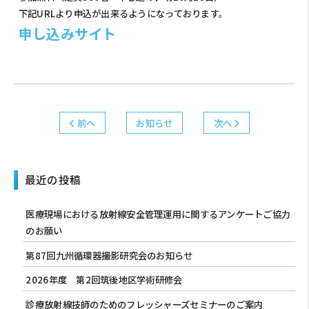
下記URLより申込が出来るようになっております。
申し込みサイト
前へ
お知らせ
次へ
最近の投稿
医療現場における放射線安全管理運用に関するアンケートご協力
のお願い
第87回九州循環器撮影研究会のお知らせ
2026年度 第2回筑後地区学術研修会
診療放射線技師のためのフレッシャーズセミナーのご案内