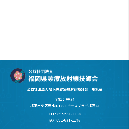
公益社団法人 福岡県診療放射線技師会 事務局
〒812-0054
福岡市東区馬出4-10-1 ナースプラザ福岡内
TEL: 092-631-1184
FAX: 092-631-1196