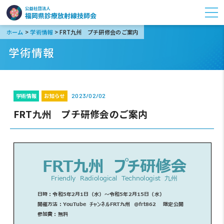
>
>
ホーム
学術情報
FRT九州 プチ研修会のご案内
学術情報
学術情報
お知らせ
2023/02/02
FRT九州 プチ研修会のご案内