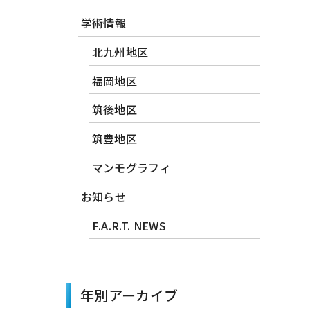
学術情報
北九州地区
福岡地区
筑後地区
筑豊地区
マンモグラフィ
お知らせ
F.A.R.T. NEWS
年別アーカイブ