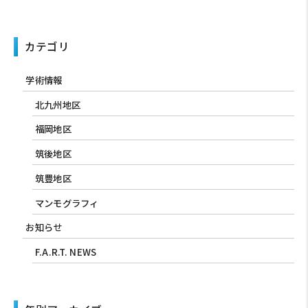
カテゴリ
学術情報
北九州地区
福岡地区
筑後地区
筑豊地区
マンモグラフィ
お知らせ
F.A.R.T. NEWS