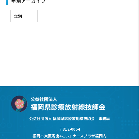
年別アーカイブ
公益社団法人 福岡県診療放射線技師会 事務局
〒812-0054
福岡市東区馬出4-10-1 ナースプラザ福岡内