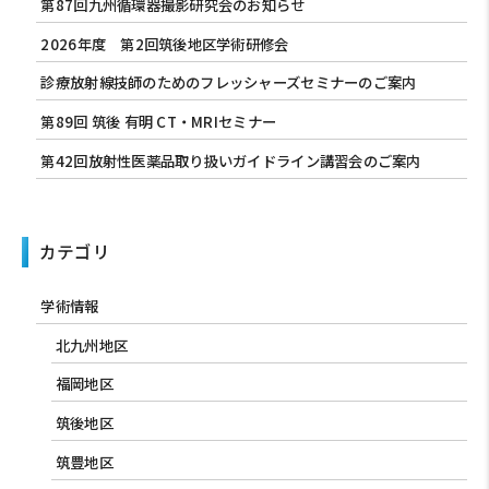
第87回九州循環器撮影研究会のお知らせ
2026年度 第2回筑後地区学術研修会
診療放射線技師のためのフレッシャーズセミナーのご案内
第89回 筑後 有明 CT・MRIセミナー
第42回放射性医薬品取り扱いガイドライン講習会のご案内
カテゴリ
学術情報
北九州地区
福岡地区
筑後地区
筑豊地区