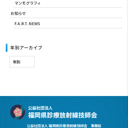
マンモグラフィ
お知らせ
F.A.R.T. NEWS
年別アーカイブ
公益社団法人 福岡県診療放射線技師会 事務局