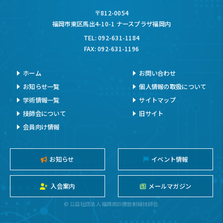
〒812-0054
福岡市東区馬出4-10-1 ナースプラザ福岡内
TEL: 092-631-1184
FAX: 092-631-1196
ホーム
お問い合わせ
お知らせ一覧
個人情報の取扱について
学術情報一覧
サイトマップ
技師会について
旧サイト
会員向け情報
お知らせ
イベント情報
入会案内
メールマガジン
© 公益社団法人 福岡県診療放射線技師会.