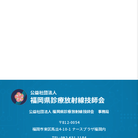
公益社団法人 福岡県診療放射線技師会 事務局
〒812-0054
福岡市東区馬出4-10-1 ナースプラザ福岡内
TEL: 092-631-1184