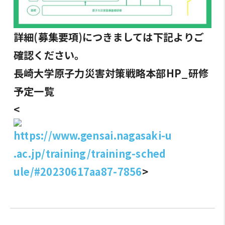
詳細(募集要項)につきましては下記よりご
確認ください。
長崎大学原子力災害対策戦略本部HP_研修
予定一覧
<
https://www.gensai.nagasaki-u
.ac.jp/training/training-sched
ule/#20230617aa87-7856
>