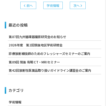
前へ
学術情報
次へ
最近の投稿
第87回九州循環器撮影研究会のお知らせ
2026年度 第2回筑後地区学術研修会
診療放射線技師のためのフレッシャーズセミナーのご案内
第89回 筑後 有明 CT・MRIセミナー
第42回放射性医薬品取り扱いガイドライン講習会のご案内
カテゴリ
学術情報