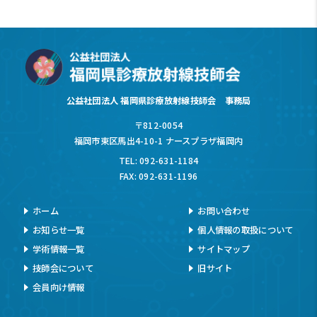
公益社団法人 福岡県診療放射線技師会 事務局
〒812-0054
福岡市東区馬出4-10-1 ナースプラザ福岡内
TEL: 092-631-1184
FAX: 092-631-1196
ホーム
お問い合わせ
お知らせ一覧
個人情報の取扱について
学術情報一覧
サイトマップ
技師会について
旧サイト
会員向け情報